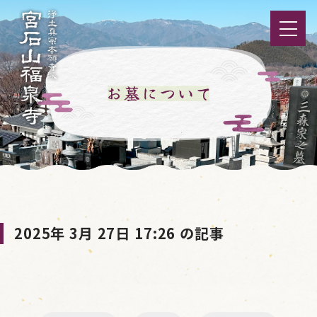
2025年 3月 27日 17:26 の記事