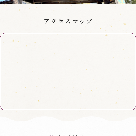
アクセスマップ