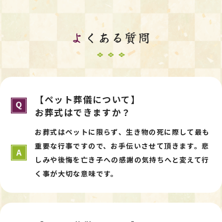
よ
くある質問
【ペット葬儀について】
お葬式はできますか？
お葬式はペットに限らず、生き物の死に際して最も
重要な行事ですので、お手伝いさせて頂きます。悲
しみや後悔を亡き子への感謝の気持ちへと変えて行
く事が大切な意味です。