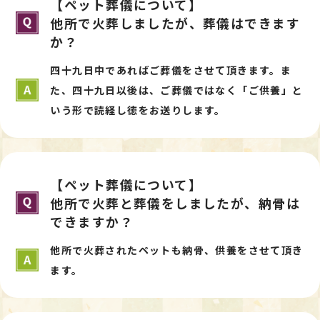
【ペット葬儀について】
他所で火葬しましたが、葬儀はできます
か？
四十九日中であればご葬儀をさせて頂きます。ま
た、四十九日以後は、ご葬儀ではなく「ご供養」と
いう形で読経し徳をお送りします。
【ペット葬儀について】
他所で火葬と葬儀をしましたが、納骨は
できますか？
他所で火葬されたペットも納骨、供養をさせて頂き
ます。