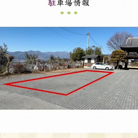
駐
車場情報