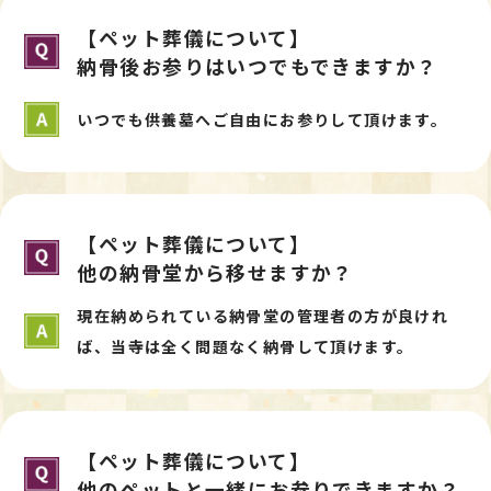
【ペット葬儀について】
納骨後お参りはいつでもできますか？
いつでも供養墓へご自由にお参りして頂けます。
【ペット葬儀について】
他の納骨堂から移せますか？
現在納められている納骨堂の管理者の方が良けれ
ば、当寺は全く問題なく納骨して頂けます。
【ペット葬儀について】
他のペットと一緒にお参りできますか？