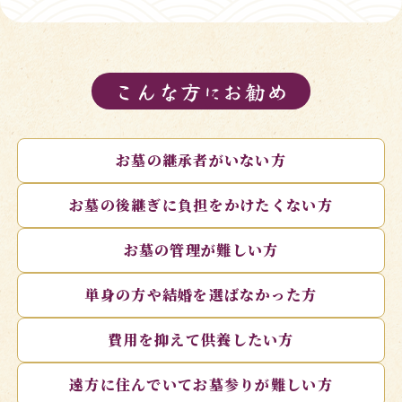
こんな方
お勧め
に
お墓の継承者がいない方
お墓の後継ぎに負担をかけたくない方
お墓の管理が難しい方
単身の方や結婚を選ばなかった方
費用を抑えて供養したい方
遠方に住んでいてお墓参りが難しい方