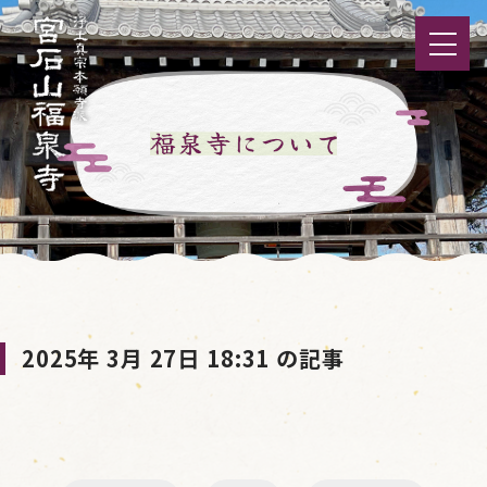
2025年 3月 27日 18:31 の記事