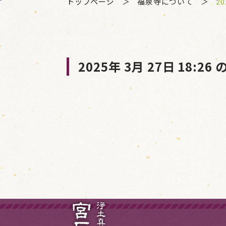
トップページ
福泉寺について
20
2025年 3月 27日 18:26