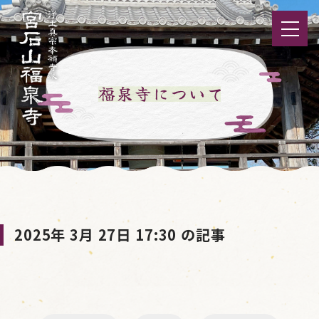
2025年 3月 27日 17:30 の記事