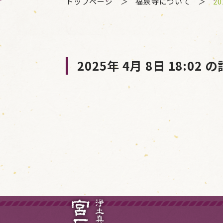
トップページ
福泉寺について
20
2025年 4月 8日 18:02 